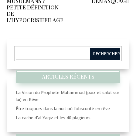
MUSULMANS ?
DÉMASQUAGE
PETITE DÉFINITION
DE
L'HYPOCRISIEFILAGE
ARTICLES RÉCENTS
La Vision du Prophète Muhammad (paix et salut sur
lui) en Rêve
Être toujours dans la nuit où l’obscurité en rêve
La cache d’al Yaqiz et les 40 plagieurs