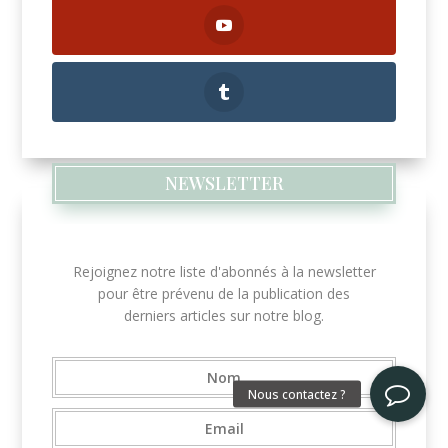
NEWSLETTER
Rejoignez notre liste d'abonnés à la newsletter
pour être prévenu de la publication des
derniers articles sur notre blog.