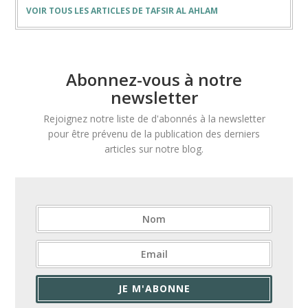
VOIR TOUS LES ARTICLES DE TAFSIR AL AHLAM
Abonnez-vous à notre
newsletter
Rejoignez notre liste de d'abonnés à la newsletter
pour être prévenu de la publication des derniers
articles sur notre blog.
JE M'ABONNE