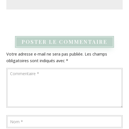
POSTER LE COMMENTAIRE
Votre adresse e-mail ne sera pas publiée.
Les champs
obligatoires sont indiqués avec
*