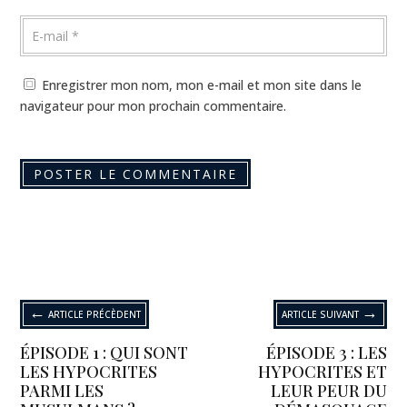
Enregistrer mon nom, mon e-mail et mon site dans le
navigateur pour mon prochain commentaire.
←
→
ARTICLE PRÉCÈDENT
ARTICLE SUIVANT
ÉPISODE 1 : QUI SONT
ÉPISODE 3 : LES
LES HYPOCRITES
HYPOCRITES ET
PARMI LES
LEUR PEUR DU