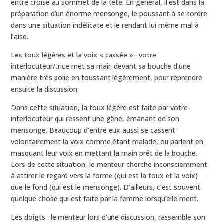
entre croise au sommet de la tête. En général, il est dans la
préparation d’un énorme mensonge, le poussant à se tordre
dans une situation indélicate et le rendant lui même mal à
l’aise.
Les toux légères et la voix « cassée » : votre
interlocuteur/trice met sa main devant sa bouche d’une
manière très polie en toussant légèrement, pour reprendre
ensuite la discussion.
Dans cette situation, la toux légère est faite par votre
interlocuteur qui ressent une gêne, émanant de son
mensonge. Beaucoup d’entre eux aussi se cassent
volontairement la voix comme étant malade, ou parlent en
masquant leur voix en mettant la main prêt de la bouche.
Lors de cette situation, le menteur cherche inconsciemment
à attirer le regard vers la forme (qui est la toux et la voix)
que le fond (qui est le mensonge). D’ailleurs, c’est souvent
quelque chose qui est faite par la femme lorsqu’elle ment.
Les doigts : le menteur lors d’une discussion, rassemble son