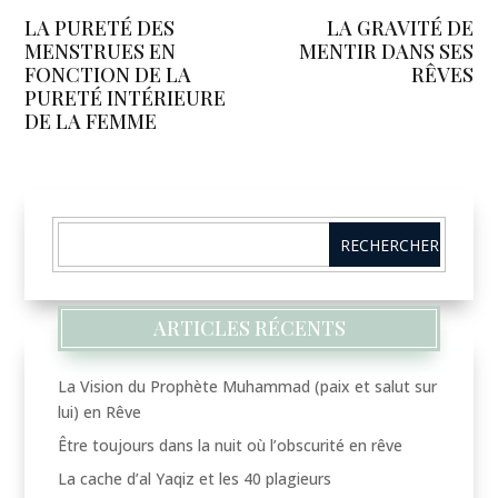
LA PURETÉ DES
LA GRAVITÉ DE
MENSTRUES EN
MENTIR DANS SES
FONCTION DE LA
RÊVES
PURETÉ INTÉRIEURE
DE LA FEMME
ARTICLES RÉCENTS
La Vision du Prophète Muhammad (paix et salut sur
lui) en Rêve
Être toujours dans la nuit où l’obscurité en rêve
La cache d’al Yaqiz et les 40 plagieurs