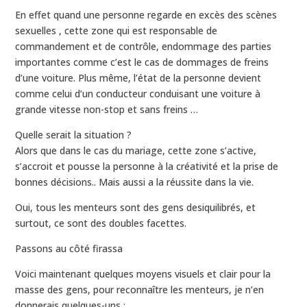
En effet quand une personne regarde en excès des scènes
sexuelles , cette zone qui est responsable de
commandement et de contrôle, endommage des parties
importantes comme c’est le cas de dommages de freins
d’une voiture. Plus même, l’état de la personne devient
comme celui d’un conducteur conduisant une voiture à
grande vitesse non-stop et sans freins …
Quelle serait la situation ?
Alors que dans le cas du mariage, cette zone s’active,
s’accroit et pousse la personne à la créativité et la prise de
bonnes décisions.. Mais aussi a la réussite dans la vie.
Oui, tous les menteurs sont des gens desiquilibrés, et
surtout, ce sont des doubles facettes.
Passons au côté firassa
Voici maintenant quelques moyens visuels et clair pour la
masse des gens, pour reconnaître les menteurs, je n’en
donnerais quelques-uns :