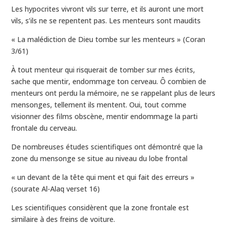
Les hypocrites vivront vils sur terre, et ils auront une mort
vils, s’ils ne se repentent pas. Les menteurs sont maudits
« La malédiction de Dieu tombe sur les menteurs » (Coran
3/61)
À tout menteur qui risquerait de tomber sur mes écrits,
sache que mentir, endommage ton cerveau. Ô combien de
menteurs ont perdu la mémoire, ne se rappelant plus de leurs
mensonges, tellement ils mentent. Oui, tout comme
visionner des films obscène, mentir endommage la parti
frontale du cerveau.
De nombreuses études scientifiques ont démontré que la
zone du mensonge se situe au niveau du lobe frontal
« un devant de la tête qui ment et qui fait des erreurs »
(sourate Al-Alaq verset 16)
Les scientifiques considèrent que la zone frontale est
similaire à des freins de voiture.