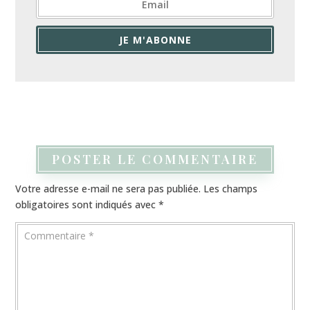
JE M'ABONNE
POSTER LE COMMENTAIRE
Votre adresse e-mail ne sera pas publiée.
Les champs
obligatoires sont indiqués avec
*