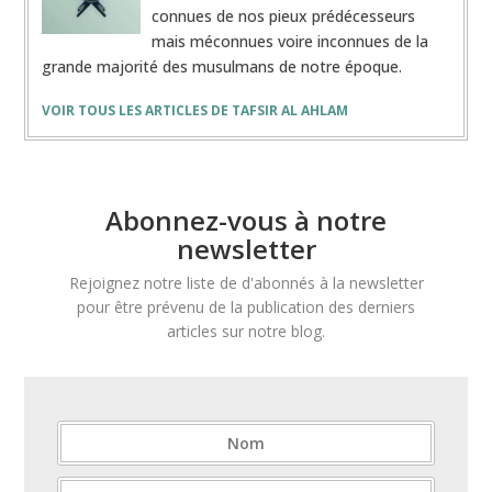
connues de nos pieux prédécesseurs
mais méconnues voire inconnues de la
grande majorité des musulmans de notre époque.
VOIR TOUS LES ARTICLES DE TAFSIR AL AHLAM
Abonnez-vous à notre
newsletter
Rejoignez notre liste de d'abonnés à la newsletter
pour être prévenu de la publication des derniers
articles sur notre blog.