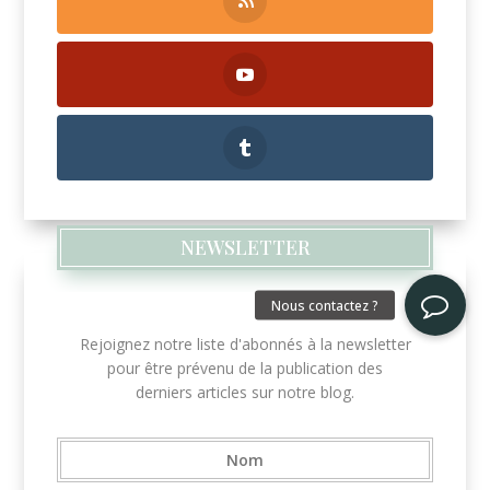
NEWSLETTER
Rejoignez notre liste d'abonnés à la newsletter
pour être prévenu de la publication des
derniers articles sur notre blog.