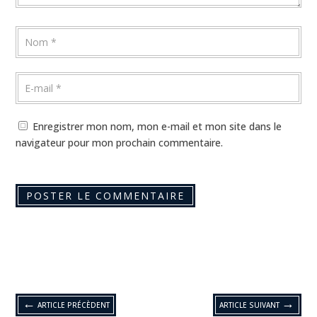
Enregistrer mon nom, mon e-mail et mon site dans le
navigateur pour mon prochain commentaire.
←
→
ARTICLE PRÉCÈDENT
ARTICLE SUIVANT