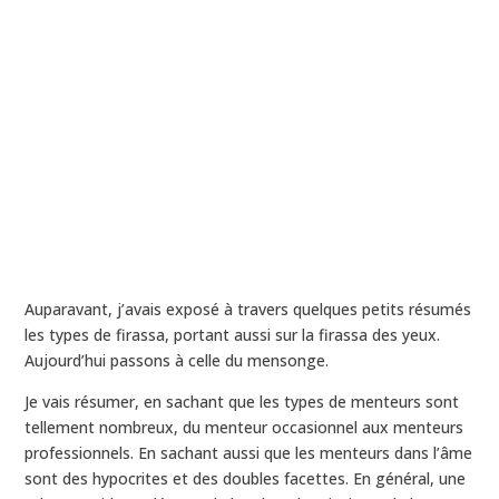
Auparavant, j’avais exposé à travers quelques petits résumés
les types de firassa, portant aussi sur la firassa des yeux.
Aujourd’hui passons à celle du mensonge.
Je vais résumer, en sachant que les types de menteurs sont
tellement nombreux, du menteur occasionnel aux menteurs
professionnels. En sachant aussi que les menteurs dans l’âme
sont des hypocrites et des doubles facettes. En général, une