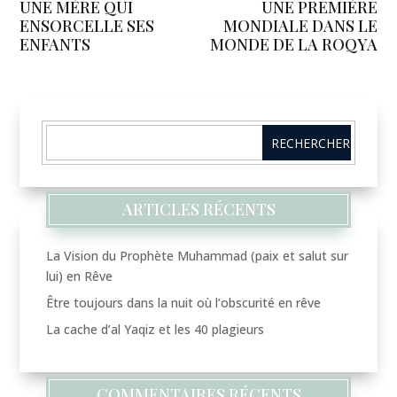
UNE MÈRE QUI
UNE PREMIÈRE
ENSORCELLE SES
MONDIALE DANS LE
ENFANTS
MONDE DE LA ROQYA
ARTICLES RÉCENTS
La Vision du Prophète Muhammad (paix et salut sur
lui) en Rêve
Être toujours dans la nuit où l’obscurité en rêve
La cache d’al Yaqiz et les 40 plagieurs
COMMENTAIRES RÉCENTS