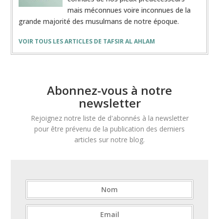
mais méconnues voire inconnues de la
grande majorité des musulmans de notre époque.
VOIR TOUS LES ARTICLES DE TAFSIR AL AHLAM
Abonnez-vous à notre
newsletter
Rejoignez notre liste de d'abonnés à la newsletter
pour être prévenu de la publication des derniers
articles sur notre blog.