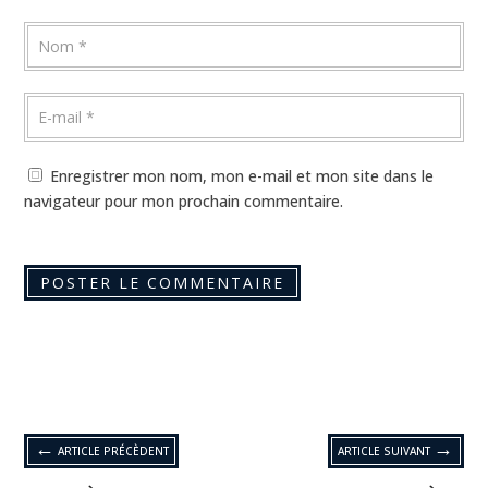
Enregistrer mon nom, mon e-mail et mon site dans le
navigateur pour mon prochain commentaire.
←
→
ARTICLE PRÉCÈDENT
ARTICLE SUIVANT