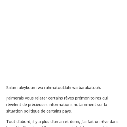
Salam aleykoum wa rahmatouLlahi wa barakatouh.
J’aimerais vous relater certains rêves prémonitoires qui
révèlent de précieuses informations notamment sur la
situation politique de certains pays.
Tout d’abord, il y a plus d’un an et demi, j’ai fait un rêve dans