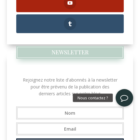
NEWSLETTER
Rejoignez notre liste d'abonnés à la newsletter
pour être prévenu de la publication des
derniers articles sur notre blog.