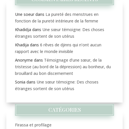
Une soeur
dans
La pureté des menstrues en
fonction de la pureté intérieure de la femme
Khadidja
dans
Une sœur témoigne: Des choses
étranges sortent de son utérus
Khadija
dans
6 rêves de djinns qui n’ont aucun
rapport avec le monde invisible
Anonyme
dans
Témoignage d’une sœur, de la
tristesse (au bord de la dépression) au bonheur, du
brouillard au bon discernement
Sonia
dans
Une sœur témoigne: Des choses
étranges sortent de son utérus
CATÉGORIES
Firassa et profilage