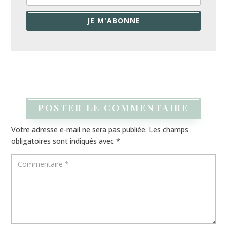
JE M'ABONNE
POSTER LE COMMENTAIRE
Votre adresse e-mail ne sera pas publiée.
Les champs
obligatoires sont indiqués avec
*