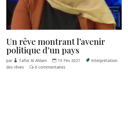
Un rêve montrant l’avenir
politique d’un pays
par
Tafsir Al Ahlam
15 Fév 2021
Interprétation
des rêves
0 commentaires