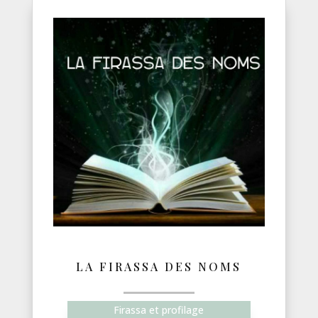
LA FIRASSA DES NOMS
Firassa et profilage