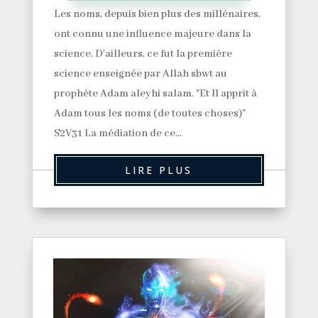
Les noms, depuis bien plus des millénaires,
ont connu une influence majeure dans la
science. D'ailleurs, ce fut la première
science enseignée par Allah sbwt au
prophète Adam aleyhi salam. "Et Il apprit à
Adam tous les noms (de toutes choses)"
S2V31 La médiation de ce...
LIRE PLUS