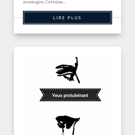
avantages. Certains...
LIRE PLUS