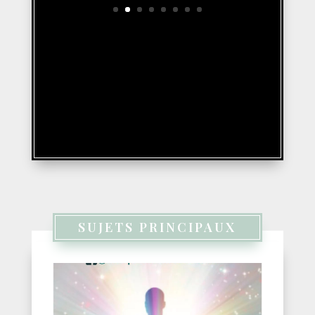
SUJETS PRINCIPAUX