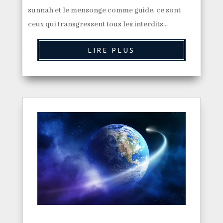
sunnah et le mensonge comme guide, ce sont
ceux qui transgressent tous les interdits...
LIRE PLUS