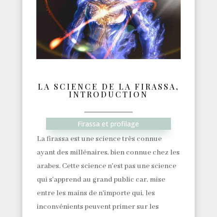
LA SCIENCE DE LA FIRASSA,
INTRODUCTION
Firassa et profilage
La firassa est une science très connue
ayant des millénaires, bien connue chez les
arabes. Cette science n'est pas une science
qui s'apprend au grand public car, mise
entre les mains de n'importe qui, les
inconvénients peuvent primer sur les