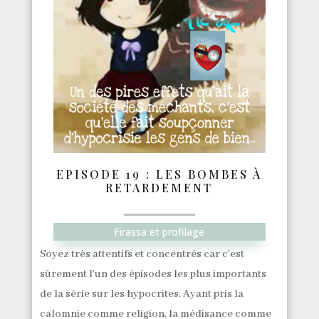
EPISODE 19 : LES BOMBES À
RETARDEMENT
Firassa et profilage
Soyez très attentifs et concentrés car c’est
sûrement l'un des épisodes les plus importants
de la série sur les hypocrites. Ayant pris la
calomnie comme religion, la médisance comme