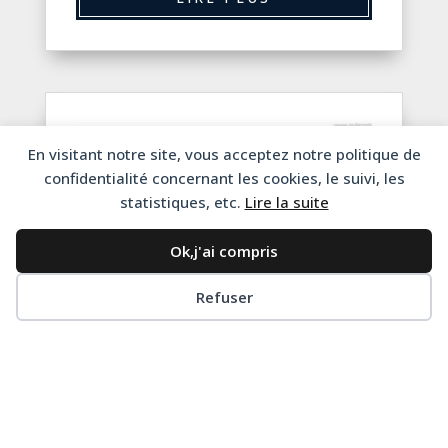
En visitant notre site, vous acceptez notre politique de
confidentialité concernant les cookies, le suivi, les
statistiques, etc.
Lire la suite
Ok,j'ai compris
Refuser